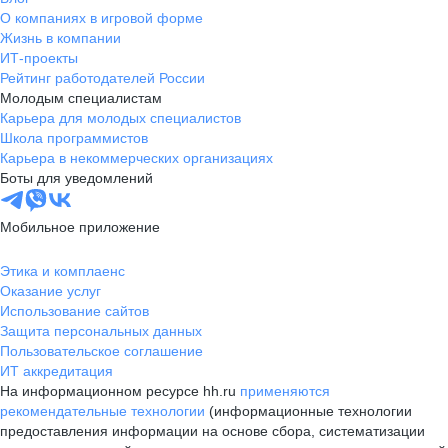
О компаниях в игровой форме
Жизнь в компании
ИТ-проекты
Рейтинг работодателей России
Молодым специалистам
Карьера для молодых специалистов
Школа программистов
Карьера в некоммерческих организациях
Боты для уведомлений
Мобильное приложение
Этика и комплаенс
Оказание услуг
Использование сайтов
Защита персональных данных
Пользовательское соглашение
ИТ аккредитация
На информационном ресурсе hh.ru
применяются
рекомендательные технологии
(информационные технологии
предоставления информации на основе сбора, систематизации