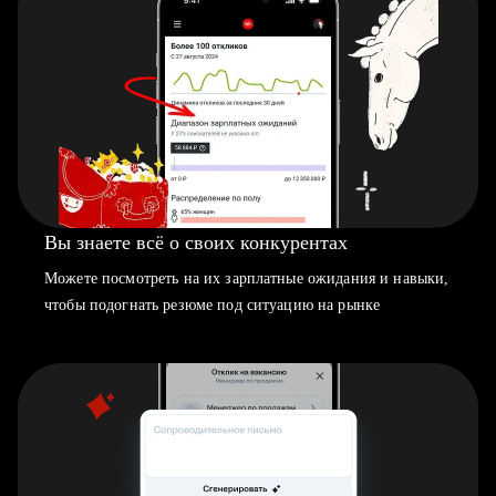
Вы знаете всё о своих конкурентах
Можете посмотреть на их зарплатные ожидания и навыки,
чтобы подогнать резюме под ситуацию на рынке