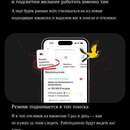
и подсветим желание работать именно там
А ещё будем раньше всех откликаться на их новые
подходящие вакансии и выделим вас в поиске и откликах
Резюме поднимается в топ поиска
И в топ откликов на вакансию 5 раз в день — вам
не нужно за этим следить. Работодатели будут видеть вас
чаще