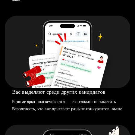
Вас выделяют среди других кандидатов
Резюме ярко подсвечивается — его сложно не заметить.
Вероятность, что вас пригласят раньше конкурентов, выше