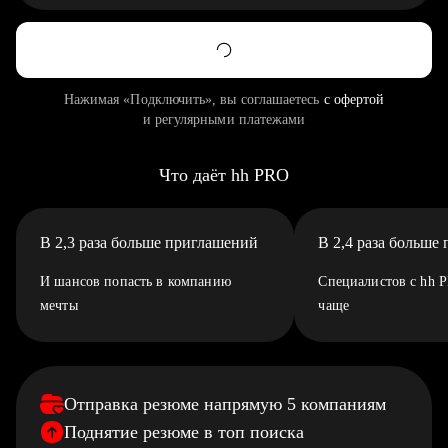
Нажимая «Подключить», вы соглашаетесь
с офертой
и регулярными платежами
Что даёт hh PRO
В 2,3 раза больше приглашений
В 2,4 раза больше
И шансов попасть в компанию
Специалистов с hh 
мечты
чаще
Отправка резюме напрямую 5 компаниям
Поднятие резюме в топ поиска