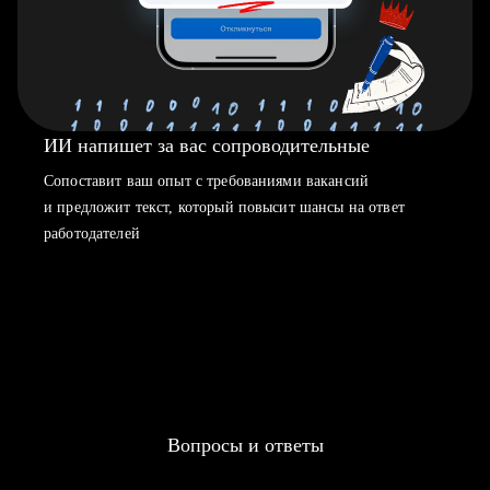
ИИ напишет за вас сопроводительные
Сопоставит ваш опыт с требованиями вакансий
и предложит текст, который повысит шансы на ответ
работодателей
Вопросы и ответы