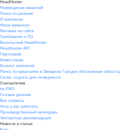
HeadHunter
Размещение вакансий
Поиск по резюме
О компании
Наши вакансии
Реклама на сайте
Требования к ПО
Безопасный HeadHunter
HeadHunter API
Партнерам
Инвесторам
Каталог компаний
Поиск по вакансиям в Звёздном Городке (Московская область)
Сетка: соцсеть для нетворкинга
Соискателям
hh PRO
Готовое резюме
Все сервисы
Хочу у вас работать
Производственный календарь
Экспертная рекомендация
Новости и статьи
Блог