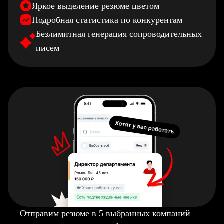
Яркое выделение резюме цветом
Подробная статистика по конкурентам
Безлимитная генерация сопроводительных
писем
Отправим резюме в 5 выбранных компаний