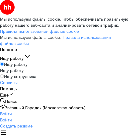
Мы используем файлы cookie, чтобы обеспечивать правильную
работу нашего веб-сайта и анализировать сетевой трафик.
Правила использования файлов cookie
Мы используем файлы cookie.
Правила использования
файлов cookie
Понятно
Ищу работу
Ищу работу
Ищу работу
Ищу сотрудника
Сервисы
Помощь
Ещё
Поиск
Звёздный Городок (Московская область)
Войти
Войти
Создать резюме