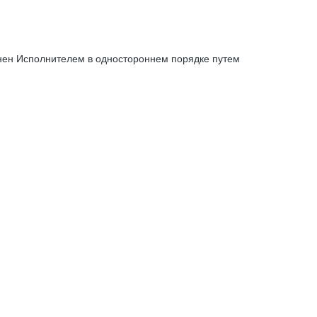
енен Исполнителем в одностороннем порядке путем