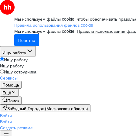
Мы используем файлы cookie, чтобы обеспечивать правильн
Правила использования файлов cookie
Мы используем файлы cookie.
Правила использования файл
Понятно
Ищу работу
Ищу работу
Ищу работу
Ищу сотрудника
Сервисы
Помощь
Ещё
Поиск
Звёздный Городок (Московская область)
Войти
Войти
Создать резюме