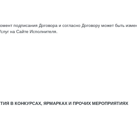
момент подписания Договора и согласно Договору может быть изм
слуг на Сайте Исполнителя.
СТИЯ В КОНКУРСАХ, ЯРМАРКАХ И ПРОЧИХ МЕРОПРИЯТИЯХ