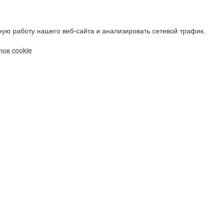
ую работу нашего веб-сайта и анализировать сетевой трафик.
ов cookie