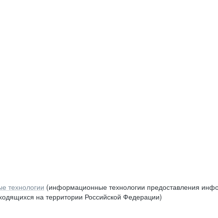
е технологии
(информационные технологии предоставления инфор
аходящихся на территории Российской Федерации)