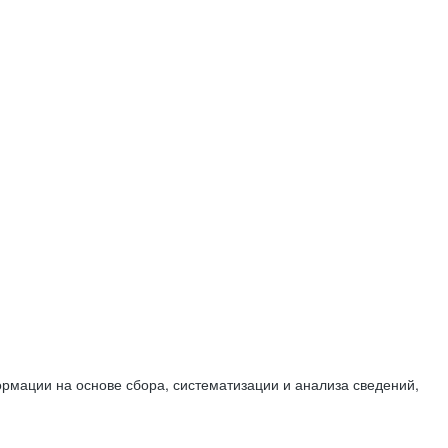
мации на основе сбора, систематизации и анализа сведений,