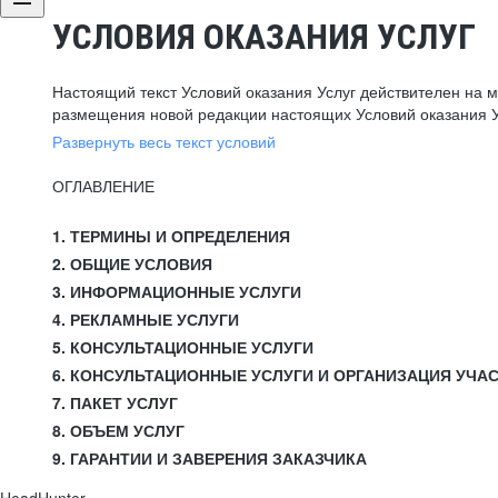
УСЛОВИЯ ОКАЗАНИЯ УСЛУГ
Настоящий текст Условий оказания Услуг действителен на 
размещения новой редакции настоящих Условий оказания У
Развернуть весь текст условий
ОГЛАВЛЕНИЕ
1. ТЕРМИНЫ И ОПРЕДЕЛЕНИЯ
2. ОБЩИЕ УСЛОВИЯ
3. ИНФОРМАЦИОННЫЕ УСЛУГИ
4. РЕКЛАМНЫЕ УСЛУГИ
5. КОНСУЛЬТАЦИОННЫЕ УСЛУГИ
6. КОНСУЛЬТАЦИОННЫЕ УСЛУГИ И ОРГАНИЗАЦИЯ УЧА
7. ПАКЕТ УСЛУГ
8. ОБЪЕМ УСЛУГ
9. ГАРАНТИИ И ЗАВЕРЕНИЯ ЗАКАЗЧИКА